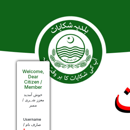
Welcome,
Dear
Citizen /
Member
خوش آمدید
معزز شہری /
ممبر
Username
/ صارف نام