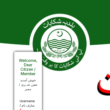
Welcome,
Dear
Citizen /
Member
خوش آمدید
معزز شہری /
ممبر
Username
/ صارف نام